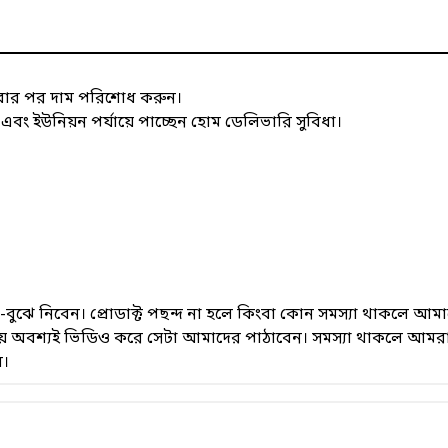
াবার পর দাম পরিশোধ করুন।
 ইউনিয়ন পর্যায়ে পাচ্ছেন হোম ডেলিভারি সুবিধা।
েখে-বুঝে নিবেন। প্রোডাক্ট পছন্দ না হলে কিংবা কোন সমস্যা থাকলে
সময় অবশ্যই ভিডিও করে সেটা আমাদের পাঠাবেন। সমস্যা থাকলে আমরা
ে।