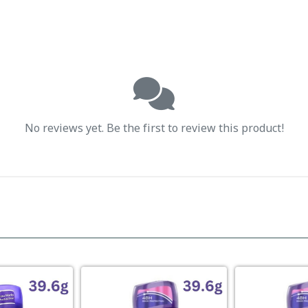
No reviews yet. Be the first to review this product!