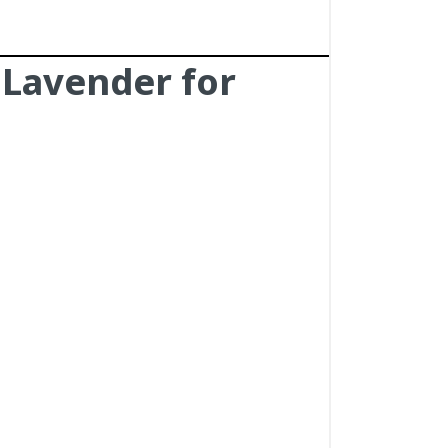
 Lavender for