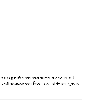
 আমাদের হেল্পলাইনে কল করে আপনার সমস্যার কথা
 সেটা এক্সচেঞ্জ করে দিবো তবে আপনাকে পুনরায়