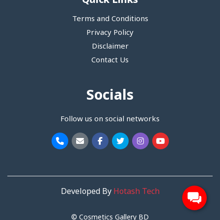
Quick Links
Terms and Conditions
Privacy Policy
Disclaimer
Contact Us
Socials
Follow us on social networks
Developed By
Hotash Tech
© Cosmetics Gallery BD