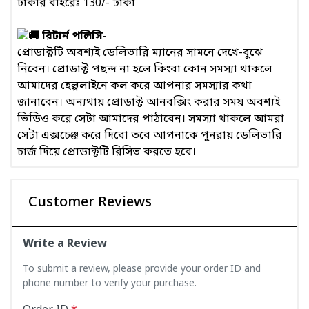
ঢাকার বাইরেঃ 130/- টাকা
রিটার্ন পলিসি-
প্রোডাক্টটি অবশ্যই ডেলিভারি ম্যানের সামনে দেখে-বুঝে
নিবেন। প্রোডাক্ট পছন্দ না হলে কিংবা কোন সমস্যা থাকলে
আমাদের হেল্পলাইনে কল করে আপনার সমস্যার কথা
জানাবেন। অন্যথায় প্রোডাক্ট আনবক্সিং করার সময় অবশ্যই
ভিডিও করে সেটা আমাদের পাঠাবেন। সমস্যা থাকলে আমরা
সেটা এক্সচেঞ্জ করে দিবো তবে আপনাকে পুনরায় ডেলিভারি
চার্জ দিয়ে প্রোডাক্টটি রিসিভ করতে হবে।
Customer Reviews
Write a Review
To submit a review, please provide your order ID and
phone number to verify your purchase.