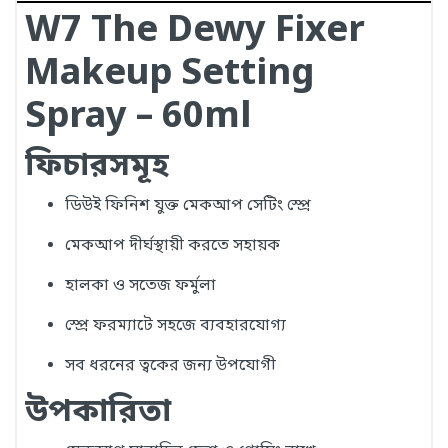
W7 The Dewy Fixer
Makeup Setting
Spray – 60ml
ফিচারসমূহ
ডিউই ফিনিশ যুক্ত মেকআপ সেটিং স্প্রে
মেকআপ দীর্ঘস্থায়ী করতে সহায়ক
হালকা ও সতেজ ফর্মুলা
স্প্রে ফরম্যাটে সহজে ব্যবহারযোগ্য
সব ধরনের ত্বকের জন্য উপযোগী
উপকারিতা