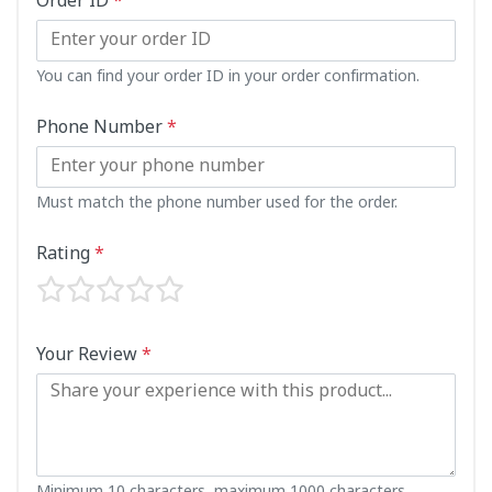
Order ID
*
You can find your order ID in your order confirmation.
Phone Number
*
Must match the phone number used for the order.
Rating
*
Your Review
*