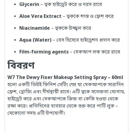
Glycerin
– ত্বক হাইড্রেট করে ও নরম রাখে
Aloe Vera Extract
– ত্বককে শান্ত ও ফ্রেশ করে
Niacinamide
– ত্বককে উজ্জ্বল করে
Aqua (Water)
– বেস হিসেবে হাইড্রেশন প্রদান করে
Film-forming agents
– মেকআপ লক করে রাখে
বিবরণ
W7 The Dewy Fixer Makeup Setting Spray – 60ml
হলো একটি ডিউই ফিনিশ সেটিং স্প্রে যা মেকআপকে সারাদিন
ফ্রেশ, গ্লোয়িং এবং দীর্ঘস্থায়ী রাখে। এটি ত্বকে সতেজতা যোগায়,
হাইড্রেট করে এবং মেকআপকে ক্রিজ বা কেকি হওয়া থেকে
রক্ষা করে। প্রতিদিনের ব্যবহার থেকে শুরু করে পার্টি লুক –
যেকোনো সময় এটি উপযোগী।