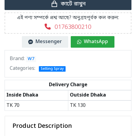
কার্টে রাখুন
এই পণ্য সম্পর্কে প্রশ্ন আছে? অনুগ্রহপূর্বক কল করুন:
01763800210
Messenger
WhatsApp
Brand:
W7
Categories:
Setting Spray
Delivery Charge
Inside Dhaka
Outside Dhaka
TK
70
TK
130
Product Description