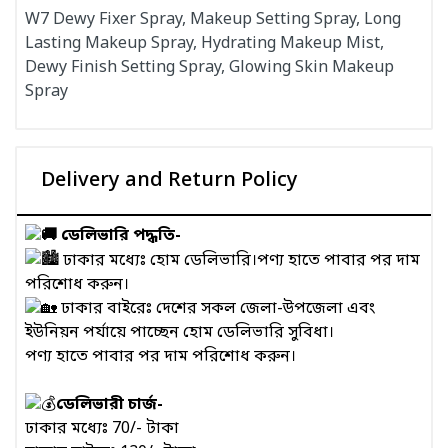
W7 Dewy Fixer Spray, Makeup Setting Spray, Long
Lasting Makeup Spray, Hydrating Makeup Mist,
Dewy Finish Setting Spray, Glowing Skin Makeup
Spray
Delivery and Return Policy
ডেলিভারি পদ্ধতি-
ঢাকার মধ্যেঃ হোম ডেলিভারি।পণ্য হাতে পাবার পর দাম
পরিশোধ করুন।
ঢাকার বাইরেঃ দেশের সকল জেলা-উপজেলা এবং
ইউনিয়ন পর্যায়ে পাচ্ছেন হোম ডেলিভারি সুবিধা।
পণ্য হাতে পাবার পর দাম পরিশোধ করুন।
ডেলিভারী চার্জ-
ঢাকার মধ্যেঃ 70/- টাকা