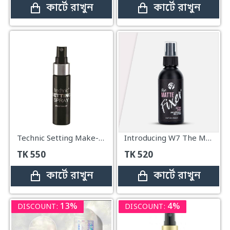
কার্টে রাখুন
কার্টে রাখুন
Technic Setting Make-up Spray 31ml
Introducing W7 The Matte Fixer Makeup Setting Spray - 60m
TK
550
TK
520
কার্টে রাখুন
কার্টে রাখুন
13%
4%
DISCOUNT:
DISCOUNT: