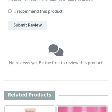
Minimum 10 characters, maximum 1000 characters.
I recommend this product
Submit Review
No reviews yet. Be the first to review this product!
Related Products