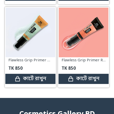
Flawless Grip Primer Green
Flawless Grip Primer Red 25ml
TK
850
TK
850
কার্টে রাখুন
কার্টে রাখুন