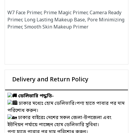
W7 Face Primer, Prime Magic Primer, Camera Ready
Primer, Long Lasting Makeup Base, Pore Minimizing
Primer, Smooth Skin Makeup Primer
Delivery and Return Policy
ডেলিভারি পদ্ধতি-
ঢাকার মধ্যেঃ হোম ডেলিভারি।পণ্য হাতে পাবার পর দাম
পরিশোধ করুন।
ঢাকার বাইরেঃ দেশের সকল জেলা-উপজেলা এবং
ইউনিয়ন পর্যায়ে পাচ্ছেন হোম ডেলিভারি সুবিধা।
পণ্য হাতে পাবার পর দাম পরিশোধ করুন।