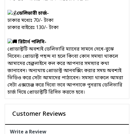
ডেলিভারী চার্জ-
ঢাকার মধ্যেঃ 70/- টাকা
ঢাকার বাইরেঃ 130/- টাকা
রিটার্ন পলিসি-
প্রোডাক্টটি অবশ্যই ডেলিভারি ম্যানের সামনে দেখে-বুঝে
নিবেন। প্রোডাক্ট পছন্দ না হলে কিংবা কোন সমস্যা থাকলে
আমাদের হেল্পলাইনে কল করে আপনার সমস্যার কথা
জানাবেন। অন্যথায় প্রোডাক্ট আনবক্সিং করার সময় অবশ্যই
ভিডিও করে সেটা আমাদের পাঠাবেন। সমস্যা থাকলে আমরা
সেটা এক্সচেঞ্জ করে দিবো তবে আপনাকে পুনরায় ডেলিভারি
চার্জ দিয়ে প্রোডাক্টটি রিসিভ করতে হবে।
Customer Reviews
Write a Review