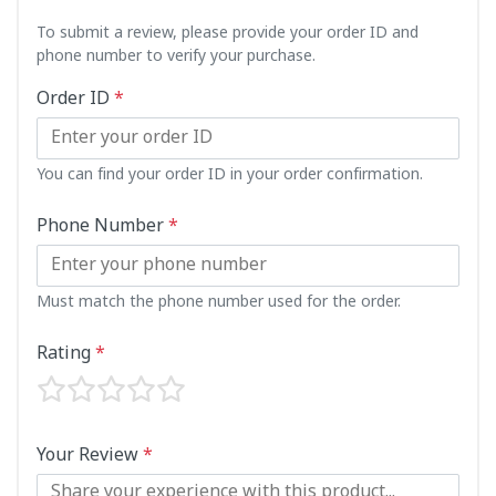
To submit a review, please provide your order ID and
phone number to verify your purchase.
Order ID
*
You can find your order ID in your order confirmation.
Phone Number
*
Must match the phone number used for the order.
Rating
*
Your Review
*