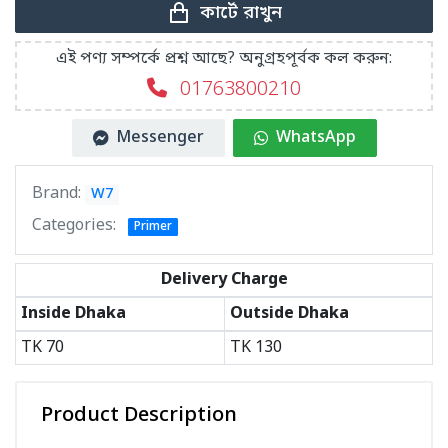
কার্টে রাখুন
এই পণ্য সম্পর্কে প্রশ্ন আছে? অনুগ্রহপূর্বক কল করুন:
01763800210
Messenger
WhatsApp
Brand:
W7
Categories:
Primer
Delivery Charge
Inside Dhaka
Outside Dhaka
TK
70
TK
130
Product Description