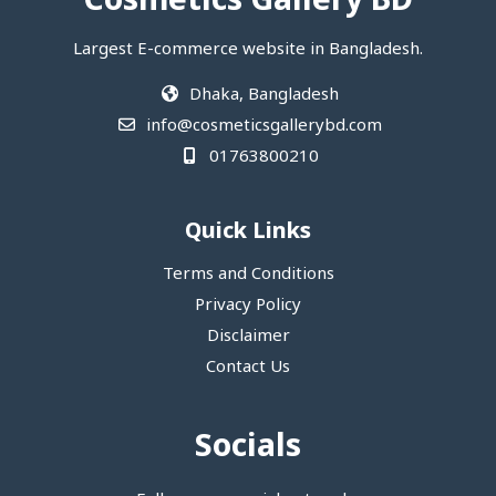
Cosmetics Gallery BD
Largest E-commerce website in Bangladesh.
Dhaka, Bangladesh
info@cosmeticsgallerybd.com
01763800210
Quick Links
Terms and Conditions
Privacy Policy
Disclaimer
Contact Us
Socials