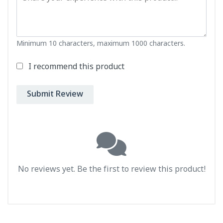
Minimum 10 characters, maximum 1000 characters.
I recommend this product
Submit Review
No reviews yet. Be the first to review this product!