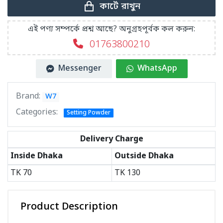
কার্টে রাখুন
এই পণ্য সম্পর্কে প্রশ্ন আছে? অনুগ্রহপূর্বক কল করুন:
01763800210
Messenger
WhatsApp
Brand:
W7
Categories:
Setting Powder
Delivery Charge
Inside Dhaka
Outside Dhaka
TK
70
TK
130
Product Description