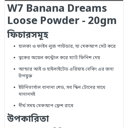
W7 Banana Dreams
Loose Powder - 20gm
ফিচারসমূহ
হালকা ও ফাইন লুজ পাউডার, যা মেকআপ সেট করে
ত্বকের অয়েল কন্ট্রোল করে ম্যাট ফিনিশ দেয়
আন্ডার আই ও হাইলাইটেড এরিয়ায় বেকিং এর জন্য
উপযুক্ত
ইউনিভার্সাল বানানা শেড, সব স্কিন টোনের সাথে
মানানসই
দীর্ঘ সময় মেকআপ ফ্রেশ রাখে
উপকারিতা