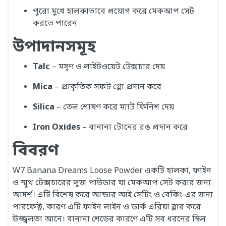
পুরো মুখে হালকাভাবে প্রয়োগ করে মেকআপ সেট
করতে পারেন
উপাদানসমূহ
Talc
– মসৃণ ও লাইটওয়েট টেক্সচার দেয়
Mica
– প্রাকৃতিক সফট গ্লো প্রদান করে
Silica
– তেল শোষণ করে ম্যাট ফিনিশ দেয়
Iron Oxides
– বানানা টোনের রঙ প্রদান করে
বিবরণ
W7 Banana Dreams Loose Powder একটি হালকা, ফাইন
ও স্মুথ টেক্সচারের লুজ পাউডার যা মেকআপ সেট করার জন্য
আদর্শ। এটি বিশেষ করে আন্ডার আই সেটিং ও বেকিং-এর জন্য
পারফেক্ট, কারণ এটি ফাইন লাইন ও ডার্ক এরিয়া ব্লার করে
উজ্জ্বলতা আনে। বানানা শেডের কারণে এটি সব ধরনের স্কিন