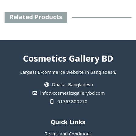
Related Products
Cosmetics Gallery BD
Largest E-commerce website in Bangladesh.
Dhaka, Bangladesh
info@cosmeticsgallerybd.com
01763800210
Quick Links
Terms and Conditions