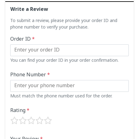
Write a Review
To submit a review, please provide your order ID and
phone number to verify your purchase.
Order ID
*
You can find your order ID in your order confirmation.
Phone Number
*
Must match the phone number used for the order.
Rating
*