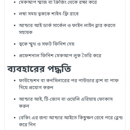
মেকআপ স্মাজ বা ক্রিজিং থেকে রক্ষা করে
লম্বা সময় ত্বককে শাইন-ফ্রি রাখে
আন্ডার আই ডার্ক সার্কেল ও ফাইন লাইন ব্লার করতে
সহায়ক
ত্বকে স্মুথ ও সফট ফিনিশ দেয়
প্রফেশনাল ফিনিশ মেকআপ লুক তৈরি করে
ব্যবহারের পদ্ধতি
ফাউন্ডেশন বা কনসিলারের পর পাউডার ব্রাশ বা পাফ
দিয়ে প্রয়োগ করুন
আন্ডার আই, টি-জোন বা ওয়েলি এরিয়ায় ফোকাস
করুন
বেকিং এর জন্য আন্ডার আইতে কিছুক্ষণ রেখে পরে ব্লেন্ড
করে নিন