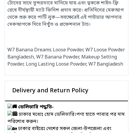
টোনের সাথে সুন্দরভাবে মানিয়ে যায় এবং ত্বককে শাইন-ফ্রি
রেখে দীর্ঘস্থায়ী ম্যাট ফিনিশ প্রদান করে। প্রতিদিনের মেকআপ
থেকে শুরু করে পার্টি লুক—সবক্ষেত্রেই এই পাউডার আপনার
মেকআপকে দিবে নিখুঁত ও প্রফেশনাল টাচ।
W7 Banana Dreams Loose Powder, W7 Loose Powder
Bangladesh, W7 Banana Powder, Makeup Setting
Powder, Long Lasting Loose Powder, W7 Bangladesh
Delivery and Return Policy
ডেলিভারি পদ্ধতি-
ঢাকার মধ্যেঃ হোম ডেলিভারি।পণ্য হাতে পাবার পর দাম
পরিশোধ করুন।
ঢাকার বাইরেঃ দেশের সকল জেলা-উপজেলা এবং