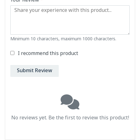
Your Review
*
Minimum 10 characters, maximum 1000 characters.
I recommend this product
Submit Review
No reviews yet. Be the first to review this product!