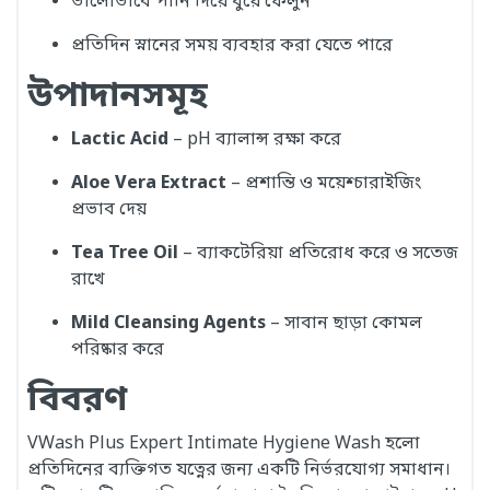
ভালোভাবে পানি দিয়ে ধুয়ে ফেলুন
প্রতিদিন স্নানের সময় ব্যবহার করা যেতে পারে
উপাদানসমূহ
Lactic Acid
– pH ব্যালান্স রক্ষা করে
Aloe Vera Extract
– প্রশান্তি ও ময়েশ্চারাইজিং
প্রভাব দেয়
Tea Tree Oil
– ব্যাকটেরিয়া প্রতিরোধ করে ও সতেজ
রাখে
Mild Cleansing Agents
– সাবান ছাড়া কোমল
পরিষ্কার করে
বিবরণ
VWash Plus Expert Intimate Hygiene Wash হলো
প্রতিদিনের ব্যক্তিগত যত্নের জন্য একটি নির্ভরযোগ্য সমাধান।