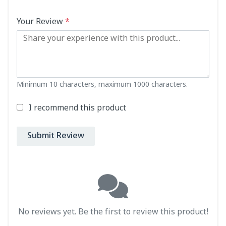
Your Review
*
Minimum 10 characters, maximum 1000 characters.
I recommend this product
Submit Review
No reviews yet. Be the first to review this product!