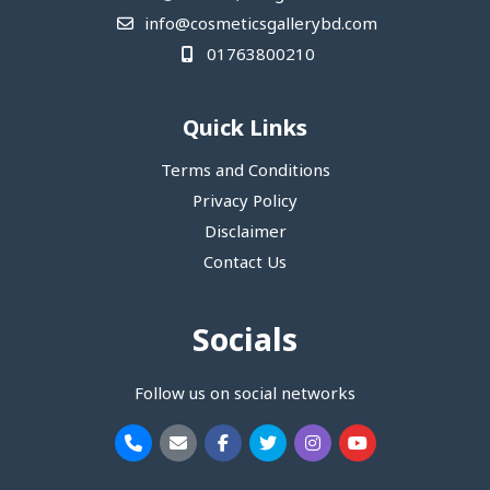
info@cosmeticsgallerybd.com
01763800210
Quick Links
Terms and Conditions
Privacy Policy
Disclaimer
Contact Us
Socials
Follow us on social networks