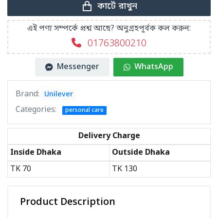
কার্টে রাখুন
এই পণ্য সম্পর্কে প্রশ্ন আছে? অনুগ্রহপূর্বক কল করুন:
01763800210
Messenger
WhatsApp
Brand:
Unilever
Categories:
personal care
Delivery Charge
Inside Dhaka
Outside Dhaka
TK
70
TK
130
Product Description