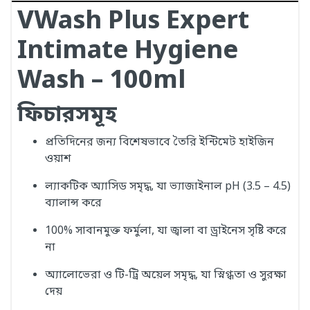
VWash Plus Expert
Intimate Hygiene
Wash – 100ml
ফিচারসমূহ
প্রতিদিনের জন্য বিশেষভাবে তৈরি ইন্টিমেট হাইজিন
ওয়াশ
ল্যাকটিক অ্যাসিড সমৃদ্ধ, যা ভ্যাজাইনাল pH (3.5 – 4.5)
ব্যালান্স করে
100% সাবানমুক্ত ফর্মুলা, যা জ্বালা বা ড্রাইনেস সৃষ্টি করে
না
অ্যালোভেরা ও টি-ট্রি অয়েল সমৃদ্ধ, যা স্নিগ্ধতা ও সুরক্ষা
দেয়