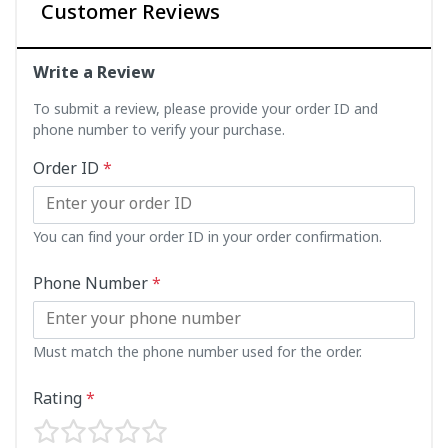
Customer Reviews
Write a Review
To submit a review, please provide your order ID and
phone number to verify your purchase.
Order ID
*
You can find your order ID in your order confirmation.
Phone Number
*
Must match the phone number used for the order.
Rating
*