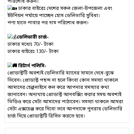
পরিশোধ করুন।
ঢাকার বাইরেঃ দেশের সকল জেলা-উপজেলা এবং
ইউনিয়ন পর্যায়ে পাচ্ছেন হোম ডেলিভারি সুবিধা।
পণ্য হাতে পাবার পর দাম পরিশোধ করুন।
ডেলিভারী চার্জ-
ঢাকার মধ্যেঃ 70/- টাকা
ঢাকার বাইরেঃ 130/- টাকা
রিটার্ন পলিসি-
প্রোডাক্টটি অবশ্যই ডেলিভারি ম্যানের সামনে দেখে-বুঝে
নিবেন। প্রোডাক্ট পছন্দ না হলে কিংবা কোন সমস্যা থাকলে
আমাদের হেল্পলাইনে কল করে আপনার সমস্যার কথা
জানাবেন। অন্যথায় প্রোডাক্ট আনবক্সিং করার সময় অবশ্যই
ভিডিও করে সেটা আমাদের পাঠাবেন। সমস্যা থাকলে আমরা
সেটা এক্সচেঞ্জ করে দিবো তবে আপনাকে পুনরায় ডেলিভারি
চার্জ দিয়ে প্রোডাক্টটি রিসিভ করতে হবে।