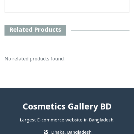
Related Products
No related products found.
Cosmetics Gallery BD
Largest E-commerce website in Bangladesh.
Dhaka, Bangladesh