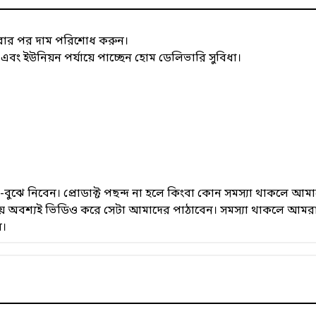
াবার পর দাম পরিশোধ করুন।
 ইউনিয়ন পর্যায়ে পাচ্ছেন হোম ডেলিভারি সুবিধা।
েখে-বুঝে নিবেন। প্রোডাক্ট পছন্দ না হলে কিংবা কোন সমস্যা থাকলে
সময় অবশ্যই ভিডিও করে সেটা আমাদের পাঠাবেন। সমস্যা থাকলে আমরা
ে।