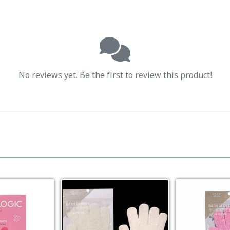
No reviews yet. Be the first to review this product!