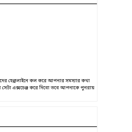
 আমাদের হেল্পলাইনে কল করে আপনার সমস্যার কথা
 সেটা এক্সচেঞ্জ করে দিবো তবে আপনাকে পুনরায়