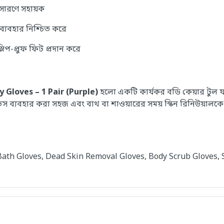
সারণে সহায়ক
ী ব্যবহার নিশ্চিত করে
্লিপ-প্রুফ ফিট প্রদান করে
 Gloves – 1 Pair (Purple)
হলো একটি কার্যকর বডি কেয়ার টুল যা
াভস ব্যবহার করা সহজ এবং বাথ বা শাওয়ারের সময় স্কিন রিনিউয়ালকে 
 Bath Gloves, Dead Skin Removal Gloves, Body Scrub Gloves, S