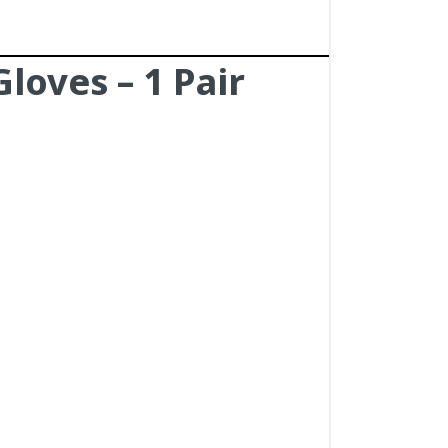
loves – 1 Pair