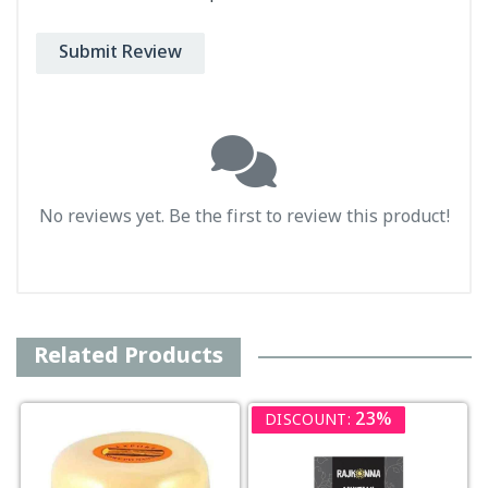
Submit Review
No reviews yet. Be the first to review this product!
Related Products
23%
DISCOUNT: