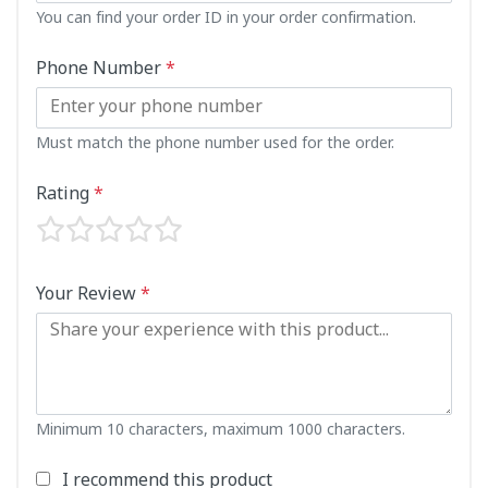
You can find your order ID in your order confirmation.
Phone Number
*
Must match the phone number used for the order.
Rating
*
Your Review
*
Minimum 10 characters, maximum 1000 characters.
I recommend this product