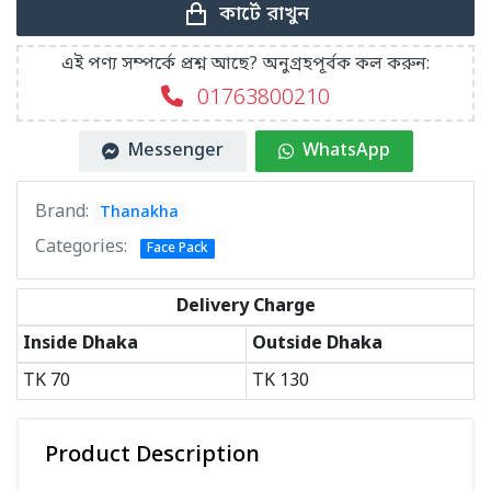
কার্টে রাখুন
এই পণ্য সম্পর্কে প্রশ্ন আছে? অনুগ্রহপূর্বক কল করুন:
01763800210
Messenger
WhatsApp
Brand:
Thanakha
Categories:
Face Pack
Delivery Charge
Inside Dhaka
Outside Dhaka
TK
70
TK
130
Product Description