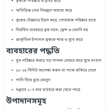
ত্বককে পরিষ্কার ও ব্রাইট করে
অতিরিক্ত তেল নিয়ন্ত্রণে সাহায্য করে
ত্বকের টেক্সচার উন্নত করে, পোরসকে পরিষ্কার রাখে
নিয়মিত ব্যবহারে ত্বক নরম, ফ্রেশ ও হেলদি হয়
প্রাকৃতিক উপাদান ত্বককে শান্ত ও স্যুথ করে
ব্যবহারের পদ্ধতি
মুখ পরিষ্কার করার পর পাতলা লেয়ার করে মুখে লাগান
১০–১৫ মিনিট অপেক্ষা করুন বা প্যাক শুকিয়ে গেলে
পানি দিয়ে ধুয়ে ফেলুন
সপ্তাহে ২–৩ বার ব্যবহার করা যেতে পারে
উপাদানসমূহ