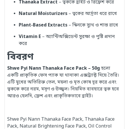
Thanaka Extract
– ত্বককে ব্রাইট ও রিফ্রেশ করে
Natural Moisturizers
– ত্বকের আর্দ্রতা ধরে রাখে
Plant-Based Extracts
– স্কিনকে স্যুথ ও শান্ত রাখে
Vitamin E
– অ্যান্টিঅক্সিডেন্ট সুরক্ষা ও পুষ্টি প্রদান
করে
বিবরণ
Shwe Pyi Nann Thanaka Face Pack – 50g
হলো
একটি প্রাকৃতিক ফেস প্যাক যা থানাকা এক্সট্র্যাক্ট দিয়ে তৈরি।
এটি মুখের অতিরিক্ত তেল, ময়লা ও মৃত কোষ দূর করে এবং
ত্বককে করে নরম, মসৃণ ও উজ্জ্বল। নিয়মিত ব্যবহারে ত্বক হবে
আরও হেলদি, ফ্রেশ এবং প্রাকৃতিকভাবে ব্রাইট।
Shwe Pyi Nann Thanaka Face Pack, Thanaka Face
Pack, Natural Brightening Face Pack, Oil Control