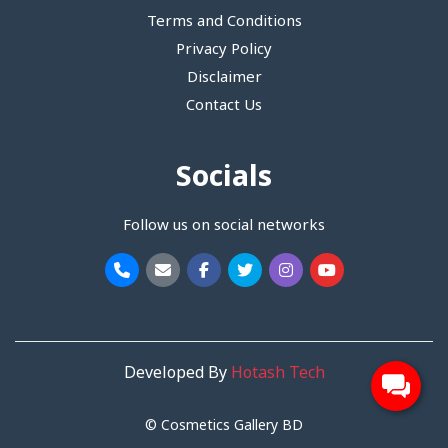
Terms and Conditions
Privacy Policy
Disclaimer
Contact Us
Socials
Follow us on social networks
Developed By
Hotash Tech
© Cosmetics Gallery BD