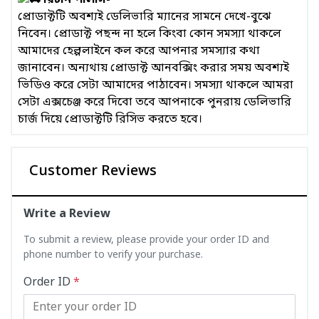
রিটার্ন পলিসি-
প্রোডাক্টটি অবশ্যই ডেলিভারি ম্যানের সামনে দেখে-বুঝে
নিবেন। প্রোডাক্ট পছন্দ না হলে কিংবা কোন সমস্যা থাকলে
আমাদের হেল্পলাইনে কল করে আপনার সমস্যার কথা
জানাবেন। অন্যথায় প্রোডাক্ট আনবক্সিং করার সময় অবশ্যই
ভিডিও করে সেটা আমাদের পাঠাবেন। সমস্যা থাকলে আমরা
সেটা এক্সচেঞ্জ করে দিবো তবে আপনাকে পুনরায় ডেলিভারি
চার্জ দিয়ে প্রোডাক্টটি রিসিভ করতে হবে।
Customer Reviews
Write a Review
To submit a review, please provide your order ID and
phone number to verify your purchase.
Order ID
*