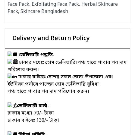
Face Pack, Exfoliating Face Pack, Herbal Skincare
Pack, Skincare Bangladesh
Delivery and Return Policy
ডেলিভারি পদ্ধতি-
ঢাকার মধ্যেঃ হোম ডেলিভারি।পণ্য হাতে পাবার পর দাম
পরিশোধ করুন।
ঢাকার বাইরেঃ দেশের সকল জেলা-উপজেলা এবং
ইউনিয়ন পর্যায়ে পাচ্ছেন হোম ডেলিভারি সুবিধা।
পণ্য হাতে পাবার পর দাম পরিশোধ করুন।
ডেলিভারী চার্জ-
ঢাকার মধ্যেঃ 70/- টাকা
ঢাকার বাইরেঃ 130/- টাকা