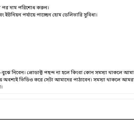
ার পর দাম পরিশোধ করুন।
উনিয়ন পর্যায়ে পাচ্ছেন হোম ডেলিভারি সুবিধা।
েখে-বুঝে নিবেন। প্রোডাক্ট পছন্দ না হলে কিংবা কোন সমস্যা থাকলে
সময় অবশ্যই ভিডিও করে সেটা আমাদের পাঠাবেন। সমস্যা থাকলে আমরা
ে।