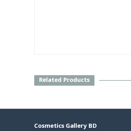
Related Products
Cosmetics Gallery BD