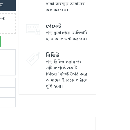
থাকা অবস্থায় আমাদের
ুন
কল করবেন।
ুন:
পেমেন্ট
পণ্য বুঝে পেয়ে ডেলিভারি
ম্যানকে পেমেন্ট করবেন।
রিভিউ
পণ্য রিসিভ করার পর
এটি সম্পর্কে একটি
ভিডিও রিভিউ তৈরি করে
আমাদের ইনবক্সে পাঠালে
খুশি হবো।