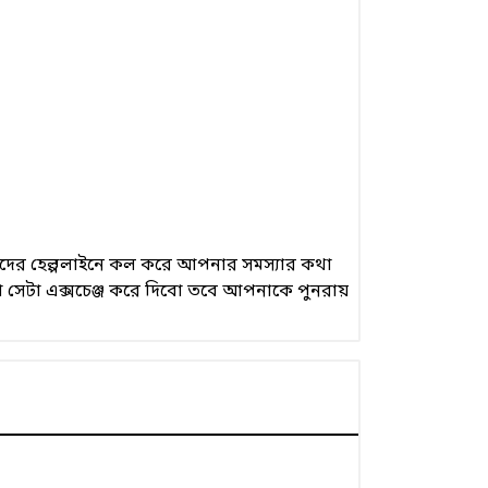
 আমাদের হেল্পলাইনে কল করে আপনার সমস্যার কথা
 সেটা এক্সচেঞ্জ করে দিবো তবে আপনাকে পুনরায়