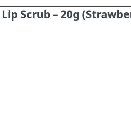
Lip Scrub – 20g (Strawbe