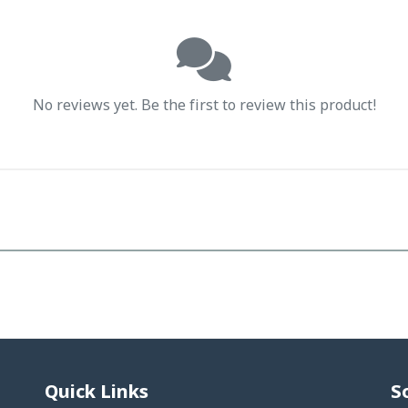
No reviews yet. Be the first to review this product!
Quick Links
S