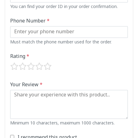
You can find your order ID in your order confirmation.
Phone Number
*
Must match the phone number used for the order.
Rating
*
Your Review
*
Minimum 10 characters, maximum 1000 characters.
I recommend this product