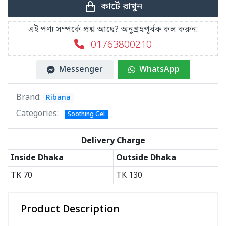
কার্টে রাখুন
এই পণ্য সম্পর্কে প্রশ্ন আছে? অনুগ্রহপূর্বক কল করুন:
01763800210
Messenger
WhatsApp
Brand:
Ribana
Categories:
Soothing Gel
Delivery Charge
Inside Dhaka
Outside Dhaka
TK
70
TK
130
Product Description