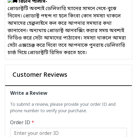
রিটার্ন পলিসি-
প্রোডাক্টটি অবশ্যই ডেলিভারি ম্যানের সামনে দেখে-বুঝে
নিবেন। প্রোডাক্ট পছন্দ না হলে কিংবা কোন সমস্যা থাকলে
আমাদের হেল্পলাইনে কল করে আপনার সমস্যার কথা
জানাবেন। অন্যথায় প্রোডাক্ট আনবক্সিং করার সময় অবশ্যই
ভিডিও করে সেটা আমাদের পাঠাবেন। সমস্যা থাকলে আমরা
সেটা এক্সচেঞ্জ করে দিবো তবে আপনাকে পুনরায় ডেলিভারি
চার্জ দিয়ে প্রোডাক্টটি রিসিভ করতে হবে।
Customer Reviews
Write a Review
To submit a review, please provide your order ID and
phone number to verify your purchase.
Order ID
*