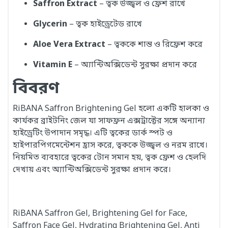
Saffron Extract
– ত্বক উজ্জ্বল ও ফ্রেশ রাখে
Glycerin
– ত্বক হাইড্রেটেড রাখে
Aloe Vera Extract
– ত্বককে শান্ত ও রিফ্রেশ করে
Vitamin E
– অ্যান্টিঅক্সিডেন্ট সুরক্ষা প্রদান করে
বিবরণ
RiBANA Saffron Brightening Gel হলো একটি হালকা ও
কার্যকর ব্রাইটনিং জেল যা সাফফ্রন এক্সট্রাক্টের সঙ্গে অন্যান্য
হাইড্রেটিং উপাদান সমৃদ্ধ। এটি ত্বকের ডার্ক স্পট ও
হাইপারপিগমেন্টেশন হ্রাস করে, ত্বককে উজ্জ্বল ও নরম রাখে।
নিয়মিত ব্যবহারে ত্বকের টোন সমান হয়, ত্বক ফ্রেশ ও হেলদি
দেখায় এবং অ্যান্টিঅক্সিডেন্ট সুরক্ষা প্রদান করে।
RiBANA Saffron Gel, Brightening Gel for Face,
Saffron Face Gel, Hydrating Brightening Gel, Anti