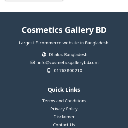
Cosmetics Gallery BD
Largest E-commerce website in Bangladesh.
Dhaka, Bangladesh
info@cosmeticsgallerybd.com
01763800210
Quick Links
Terms and Conditions
Privacy Policy
Disclaimer
Contact Us