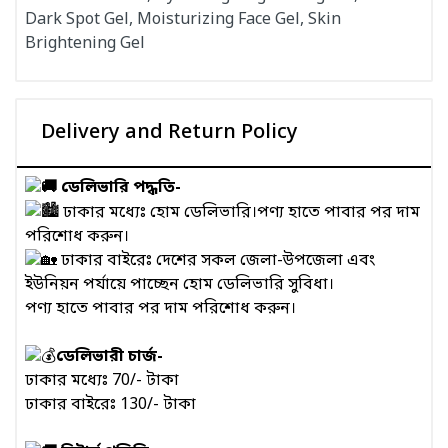
Dark Spot Gel, Moisturizing Face Gel, Skin
Brightening Gel
Delivery and Return Policy
ডেলিভারি পদ্ধতি-
ঢাকার মধ্যেঃ হোম ডেলিভারি।পণ্য হাতে পাবার পর দাম
পরিশোধ করুন।
ঢাকার বাইরেঃ দেশের সকল জেলা-উপজেলা এবং
ইউনিয়ন পর্যায়ে পাচ্ছেন হোম ডেলিভারি সুবিধা।
পণ্য হাতে পাবার পর দাম পরিশোধ করুন।
ডেলিভারী চার্জ-
ঢাকার মধ্যেঃ 70/- টাকা
ঢাকার বাইরেঃ 130/- টাকা