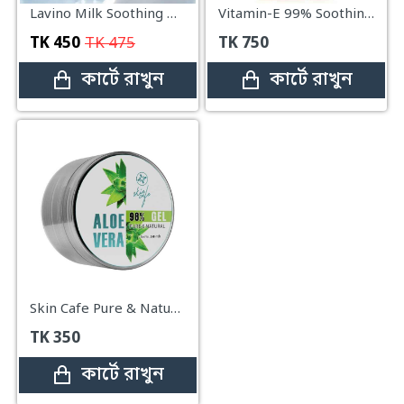
Lavino Milk Soothing Gel 99% – 250ml
Vitamin-E 99% Soothing Gel – 300ml (Drmeinaier VE 99 Soothing Gel)
TK
450
TK
475
TK
750
কার্টে রাখুন
কার্টে রাখুন
Skin Cafe Pure & Natural Aloe Vera Gel 98% – 240ml
TK
350
কার্টে রাখুন