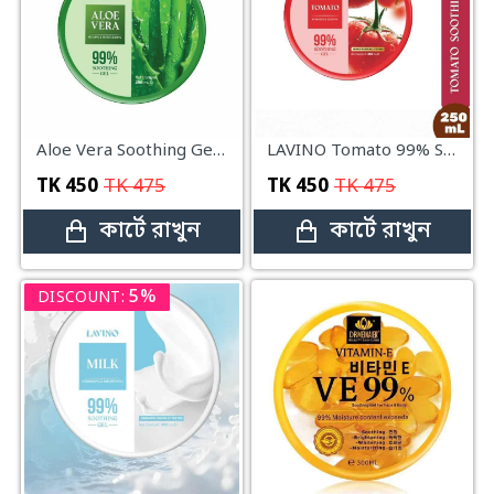
Aloe Vera Soothing Gel 99% – 250ml
LAVINO Tomato 99% Soothing Gel – 250ml
TK
450
TK
475
TK
450
TK
475
কার্টে রাখুন
কার্টে রাখুন
5%
DISCOUNT: