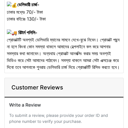
ডেলিভারী চার্জ-
ঢাকার মধ্যেঃ 70/- টাকা
ঢাকার বাইরেঃ 130/- টাকা
রিটার্ন পলিসি-
প্রোডাক্টটি অবশ্যই ডেলিভারি ম্যানের সামনে দেখে-বুঝে নিবেন। প্রোডাক্ট পছন্দ
না হলে কিংবা কোন সমস্যা থাকলে আমাদের হেল্পলাইনে কল করে আপনার
সমস্যার কথা জানাবেন। অন্যথায় প্রোডাক্ট আনবক্সিং করার সময় অবশ্যই
ভিডিও করে সেটা আমাদের পাঠাবেন। সমস্যা থাকলে আমরা সেটা এক্সচেঞ্জ করে
দিবো তবে আপনাকে পুনরায় ডেলিভারি চার্জ দিয়ে প্রোডাক্টটি রিসিভ করতে হবে।
Customer Reviews
Write a Review
To submit a review, please provide your order ID and
phone number to verify your purchase.