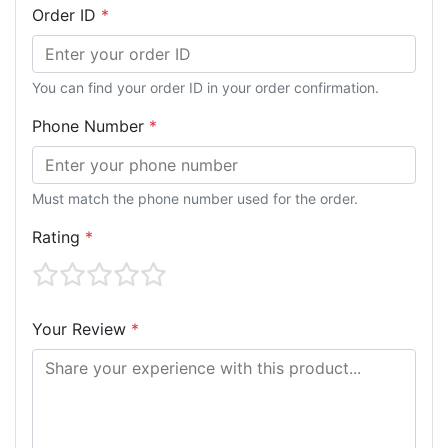
Order ID
*
You can find your order ID in your order confirmation.
Phone Number
*
Must match the phone number used for the order.
Rating
*
Your Review
*