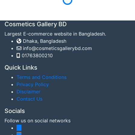
Loading...
Cosmetics Gallery BD
Largest E-commerce website in Bangladesh.
Dhaka, Bangladesh
info@cosmeticsgallerybd.com
01763800210
Quick Links
Terms and Conditions
Privacy Policy
Disclaimer
Contact Us
Socials
Follow us on social networks