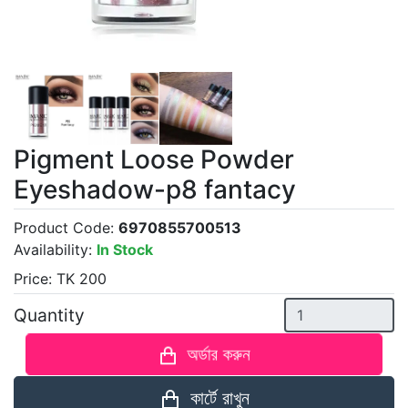
Pigment Loose Powder
Eyeshadow-p8 fantacy
Product Code:
6970855700513
Availability:
In Stock
Price:
TK
200
Quantity
অর্ডার করুন
কার্টে রাখুন