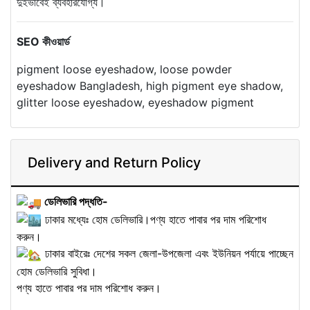
দুইভাবেই ব্যবহারযোগ্য।
SEO কীওয়ার্ড
pigment loose eyeshadow, loose powder
eyeshadow Bangladesh, high pigment eye shadow,
glitter loose eyeshadow, eyeshadow pigment
Delivery and Return Policy
ডেলিভারি পদ্ধতি-
ঢাকার মধ্যেঃ হোম ডেলিভারি।পণ্য হাতে পাবার পর দাম পরিশোধ
করুন।
ঢাকার বাইরেঃ দেশের সকল জেলা-উপজেলা এবং ইউনিয়ন পর্যায়ে পাচ্ছেন
হোম ডেলিভারি সুবিধা।
পণ্য হাতে পাবার পর দাম পরিশোধ করুন।