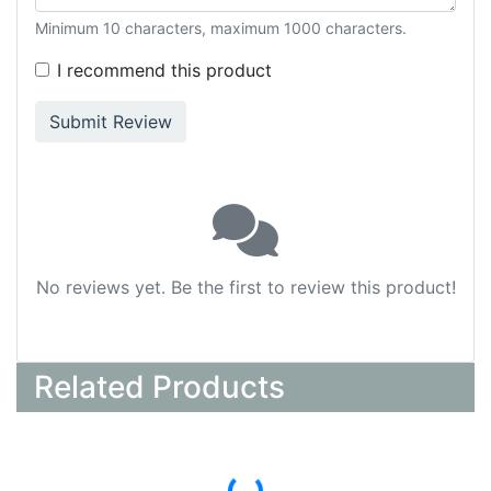
Minimum 10 characters, maximum 1000 characters.
I recommend this product
Submit Review
No reviews yet. Be the first to review this product!
Related Products