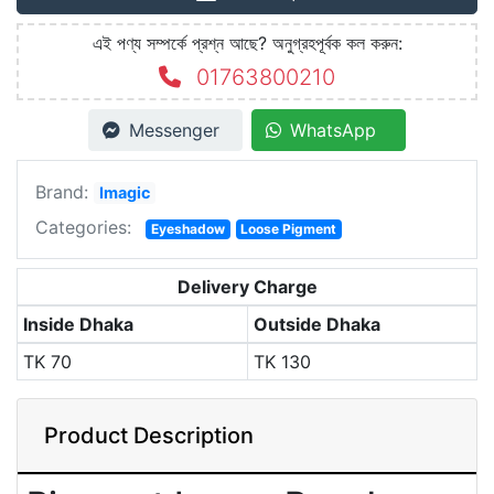
এই পণ্য সম্পর্কে প্রশ্ন আছে? অনুগ্রহপূর্বক কল করুন:
01763800210
Messenger
WhatsApp
Brand:
Imagic
Categories:
Eyeshadow
Loose Pigment
Delivery Charge
Inside Dhaka
Outside Dhaka
TK
70
TK
130
Product Description