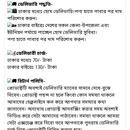
ডেলিভারি পদ্ধতি-
ঢাকার মধ্যেঃ হোম ডেলিভারি।পণ্য হাতে পাবার পর দাম
পরিশোধ করুন।
ঢাকার বাইরেঃ দেশের সকল জেলা-উপজেলা এবং
ইউনিয়ন পর্যায়ে পাচ্ছেন হোম ডেলিভারি সুবিধা।
পণ্য হাতে পাবার পর দাম পরিশোধ করুন।
ডেলিভারী চার্জ-
ঢাকার মধ্যেঃ 70/- টাকা
ঢাকার বাইরেঃ 130/- টাকা
রিটার্ন পলিসি-
প্রোডাক্টটি অবশ্যই ডেলিভারি ম্যানের সামনে দেখে-বুঝে
নিবেন। প্রোডাক্ট পছন্দ না হলে কিংবা কোন সমস্যা থাকলে
আমাদের হেল্পলাইনে কল করে আপনার সমস্যার কথা
জানাবেন। অন্যথায় প্রোডাক্ট আনবক্সিং করার সময় অবশ্যই
ভিডিও করে সেটা আমাদের পাঠাবেন। সমস্যা থাকলে আমরা
সেটা এক্সচেঞ্জ করে দিবো তবে আপনাকে পুনরায় ডেলিভারি