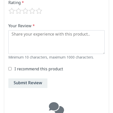
Rating
*
Your Review
*
Minimum 10 characters, maximum 1000 characters.
I recommend this product
Submit Review