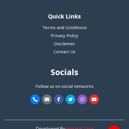
Quick Links
Terms and Conditions
Privacy Policy
Disclaimer
Contact Us
Socials
Follow us on social networks