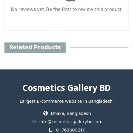
No reviews yet. Be the first to review this product!
Related Products
Cosmetics Gallery BD
Largest E-commerce website in Bangladesh.
Dhaka, Bangladesh
info@cosmeticsgallerybd.com
01763800210