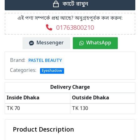
কার্টে রাখুন
এই পণ্য সম্পর্কে প্রশ্ন আছে? অনুগ্রহপূর্বক কল করুন:
01763800210
Messenger
WhatsApp
Brand:
PASTEL BEAUTY
Categories:
Eyeshadow
Delivery Charge
Inside Dhaka
Outside Dhaka
TK
70
TK
130
Product Description