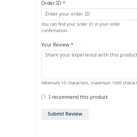
Order ID
*
You can find your order ID in your order
confirmation.
Your Review
*
Minimum 10 characters, maximum 1000 charact
I recommend this product
Submit Review