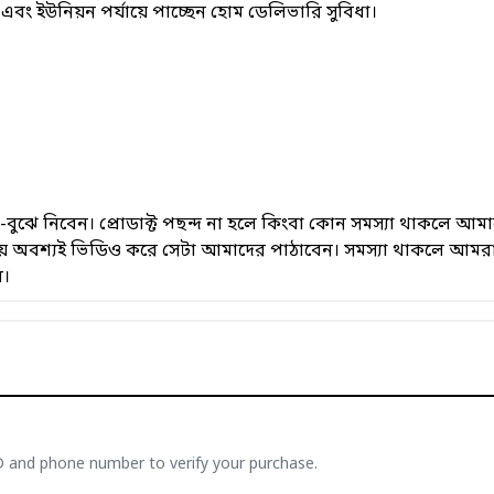
 ইউনিয়ন পর্যায়ে পাচ্ছেন হোম ডেলিভারি সুবিধা।
েখে-বুঝে নিবেন। প্রোডাক্ট পছন্দ না হলে কিংবা কোন সমস্যা থাকলে
সময় অবশ্যই ভিডিও করে সেটা আমাদের পাঠাবেন। সমস্যা থাকলে আমরা
ে।
ID and phone number to verify your purchase.