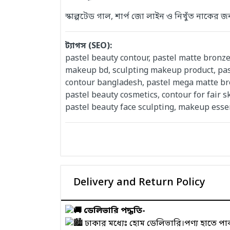
স্কাল্পটেড গাল, শার্প জো লাইন ও নিখুঁত নাকের
ট্যাগস (SEO):
pastel beauty contour, pastel matte bronze
makeup bd, sculpting makeup product, paste
contour bangladesh, pastel mega matte bro
pastel beauty cosmetics, contour for fair s
pastel beauty face sculpting, makeup essen
Delivery and Return Policy
ডেলিভারি পদ্ধতি-
ঢাকার মধ্যেঃ হোম ডেলিভারি।পণ্য হাতে প