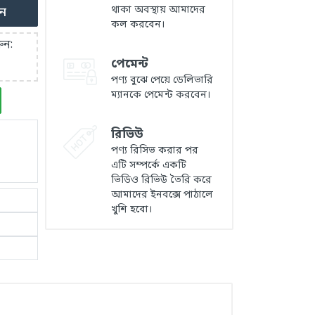
থাকা অবস্থায় আমাদের
ুন
কল করবেন।
ুন:
পেমেন্ট
পণ্য বুঝে পেয়ে ডেলিভারি
ম্যানকে পেমেন্ট করবেন।
রিভিউ
পণ্য রিসিভ করার পর
এটি সম্পর্কে একটি
ভিডিও রিভিউ তৈরি করে
আমাদের ইনবক্সে পাঠালে
খুশি হবো।