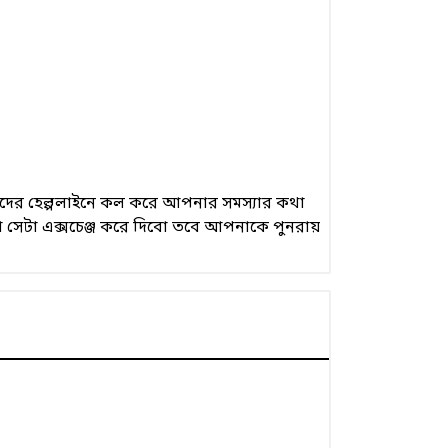
 আমাদের হেল্পলাইনে কল করে আপনার সমস্যার কথা
 সেটা এক্সচেঞ্জ করে দিবো তবে আপনাকে পুনরায়