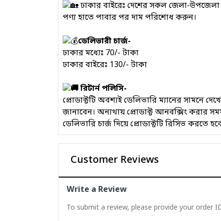
ঢাকার বাইরেঃ দেশের সকল জেলা-উপজেলা এবং
পণ্য হাতে পাবার পর দাম পরিশোধ করুন।
ডেলিভারী চার্জ-
ঢাকার মধ্যেঃ 70/- টাকা
ঢাকার বাইরেঃ 130/- টাকা
রিটার্ন পলিসি-
প্রোডাক্টটি অবশ্যই ডেলিভারি ম্যানের সামনে দ
জানাবেন। অন্যথায় প্রোডাক্ট আনবক্সিং করার 
ডেলিভারি চার্জ দিয়ে প্রোডাক্টটি রিসিভ করতে হব
Customer Reviews
Write a Review
To submit a review, please provide your order 