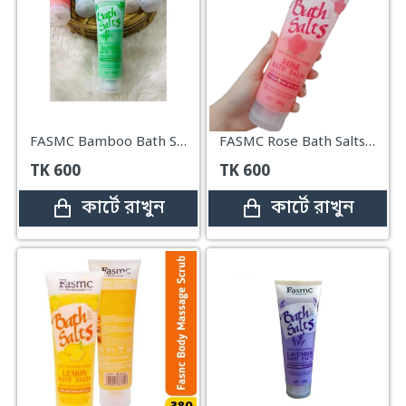
FASMC Bamboo Bath Salts Body Massage Scrub
FASMC Rose Bath Salts Body Massage Scrub
TK
600
TK
600
কার্টে রাখুন
কার্টে রাখুন