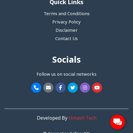
Quick Links
Terms and Conditions
Privacy Policy
Disclaimer
Contact Us
Socials
Follow us on social networks
Developed By
Hotash Tech