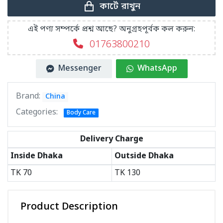
কার্টে রাখুন
এই পণ্য সম্পর্কে প্রশ্ন আছে? অনুগ্রহপূর্বক কল করুন:
01763800210
Messenger
WhatsApp
Brand:
China
Categories:
Body Care
Delivery Charge
Inside Dhaka
Outside Dhaka
TK
70
TK
130
Product Description