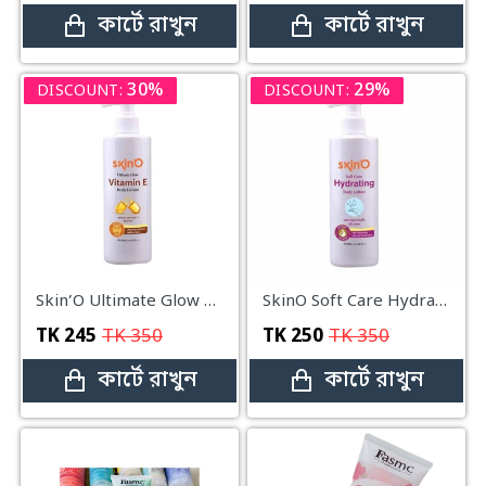
কার্টে রাখুন
কার্টে রাখুন
30%
29%
DISCOUNT:
DISCOUNT:
Skin’O Ultimate Glow Vitamin E Body Lotion 200ml
SkinO Soft Care Hydrating Body Lotion
TK
245
TK
350
TK
250
TK
350
কার্টে রাখুন
কার্টে রাখুন