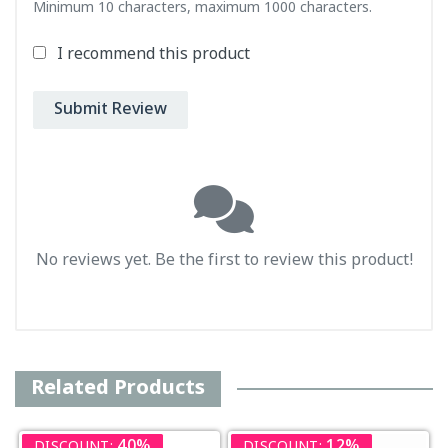
Minimum 10 characters, maximum 1000 characters.
I recommend this product
Submit Review
No reviews yet. Be the first to review this product!
Related Products
40%
12%
DISCOUNT:
DISCOUNT: