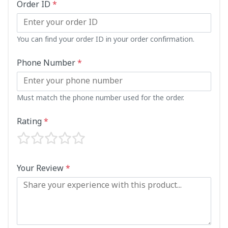
Order ID
*
You can find your order ID in your order confirmation.
Phone Number
*
Must match the phone number used for the order.
Rating
*
Your Review
*