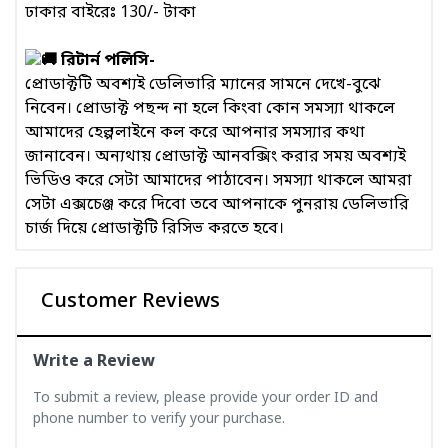
ঢাকার বাইরেঃ 130/- টাকা
রিটার্ন পলিসি-
প্রোডাক্টটি অবশ্যই ডেলিভারি ম্যানের সামনে দেখে-বুঝে
নিবেন। প্রোডাক্ট পছন্দ না হলে কিংবা কোন সমস্যা থাকলে
আমাদের হেল্পলাইনে কল করে আপনার সমস্যার কথা
জানাবেন। অন্যথায় প্রোডাক্ট আনবক্সিং করার সময় অবশ্যই
ভিডিও করে সেটা আমাদের পাঠাবেন। সমস্যা থাকলে আমরা
সেটা এক্সচেঞ্জ করে দিবো তবে আপনাকে পুনরায় ডেলিভারি
চার্জ দিয়ে প্রোডাক্টটি রিসিভ করতে হবে।
Customer Reviews
Write a Review
To submit a review, please provide your order ID and
phone number to verify your purchase.