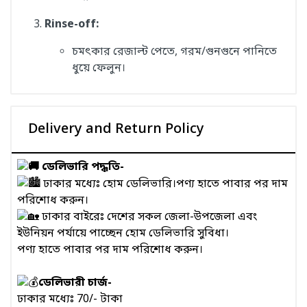
Rinse-off:
চমৎকার রেজাল্ট পেতে, গরম/গুনগুনে পানিতে
ধুয়ে ফেলুন।
Delivery and Return Policy
ডেলিভারি পদ্ধতি-
ঢাকার মধ্যেঃ হোম ডেলিভারি।পণ্য হাতে পাবার পর দাম
পরিশোধ করুন।
ঢাকার বাইরেঃ দেশের সকল জেলা-উপজেলা এবং
ইউনিয়ন পর্যায়ে পাচ্ছেন হোম ডেলিভারি সুবিধা।
পণ্য হাতে পাবার পর দাম পরিশোধ করুন।
ডেলিভারী চার্জ-
ঢাকার মধ্যেঃ 70/- টাকা