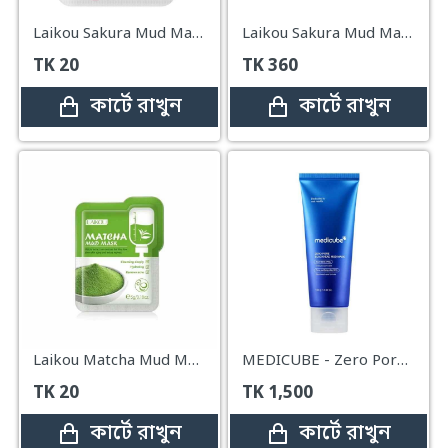
Laikou Sakura Mud Mask (1 Pcs)
Laikou Sakura Mud Mask (12 Pcs)
TK
20
TK
360
কার্টে রাখুন
কার্টে রাখুন
Laikou Matcha Mud Mask-1 Pcs
MEDICUBE - Zero Pore Blackhead Mud Mask - 100g
TK
20
TK
1,500
কার্টে রাখুন
কার্টে রাখুন