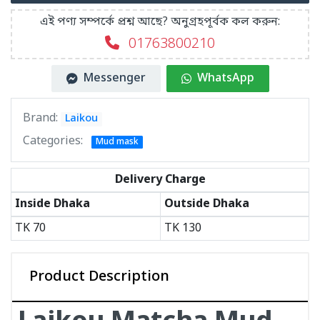
এই পণ্য সম্পর্কে প্রশ্ন আছে? অনুগ্রহপূর্বক কল করুন:
01763800210
Messenger
WhatsApp
Brand:
Laikou
Categories:
Mud mask
Delivery Charge
Inside Dhaka
Outside Dhaka
TK
70
TK
130
Product Description