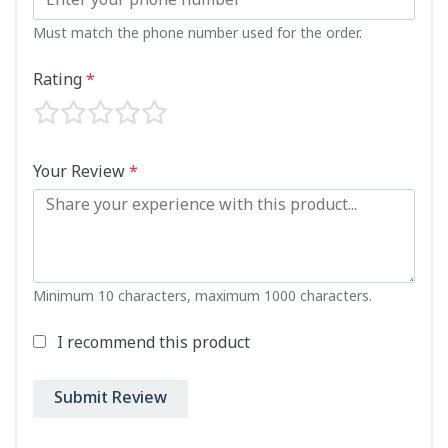
Must match the phone number used for the order.
Rating
*
Your Review
*
Minimum 10 characters, maximum 1000 characters.
I recommend this product
Submit Review