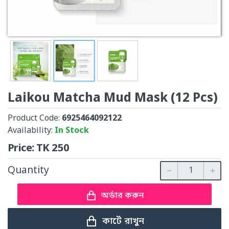
Laikou Matcha Mud Mask (12 Pcs)
Product Code:
6925464092122
Availability:
In Stock
Price:
TK
250
Quantity
অর্ডার করুন
কার্টে রাখুন