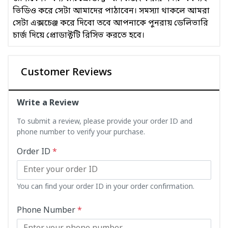
ভিডিও করে সেটা আমাদের পাঠাবেন। সমস্যা থাকলে আমরা
সেটা এক্সচেঞ্জ করে দিবো তবে আপনাকে পুনরায় ডেলিভারি
চার্জ দিয়ে প্রোডাক্টটি রিসিভ করতে হবে।
Customer Reviews
Write a Review
To submit a review, please provide your order ID and
phone number to verify your purchase.
Order ID
*
You can find your order ID in your order confirmation.
Phone Number
*