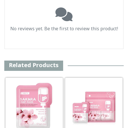
No reviews yet. Be the first to review this product!
Related Products