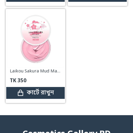
Laikou Sakura Mud Mask Cream – 90g
TK
350
কার্টে রাখুন