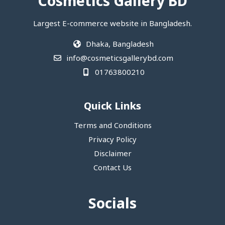
Cosmetics Gallery BD
Largest E-commerce website in Bangladesh.
Dhaka, Bangladesh
info@cosmeticsgallerybd.com
01763800210
Quick Links
Terms and Conditions
Privacy Policy
Disclaimer
Contact Us
Socials