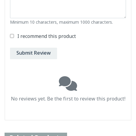
Minimum 10 characters, maximum 1000 characters.
I recommend this product
Submit Review
No reviews yet. Be the first to review this product!