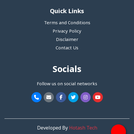
Quick Links
Terms and Conditions
Privacy Policy
Disclaimer
Contact Us
Socials
Follow us on social networks
Developed By
Hotash Tech