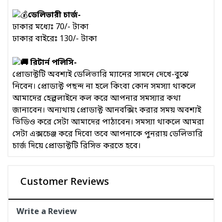
ডেলিভারী চার্জ-
ঢাকার মধ্যেঃ 70/- টাকা
ঢাকার বাইরেঃ 130/- টাকা
রিটার্ন পলিসি-
প্রোডাক্টটি অবশ্যই ডেলিভারি ম্যানের সামনে দেখে-বুঝে
নিবেন। প্রোডাক্ট পছন্দ না হলে কিংবা কোন সমস্যা থাকলে
আমাদের হেল্পলাইনে কল করে আপনার সমস্যার কথা
জানাবেন। অন্যথায় প্রোডাক্ট আনবক্সিং করার সময় অবশ্যই
ভিডিও করে সেটা আমাদের পাঠাবেন। সমস্যা থাকলে আমরা
সেটা এক্সচেঞ্জ করে দিবো তবে আপনাকে পুনরায় ডেলিভারি
চার্জ দিয়ে প্রোডাক্টটি রিসিভ করতে হবে।
Customer Reviews
Write a Review