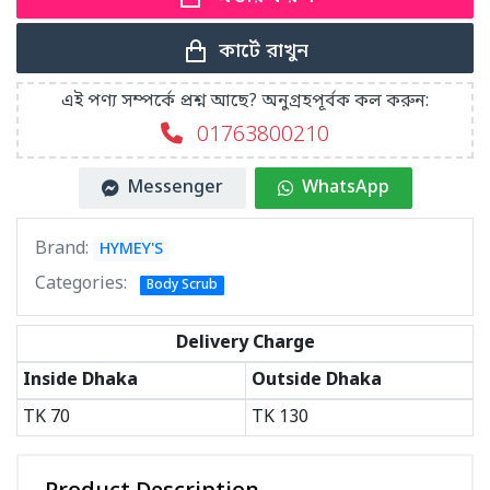
কার্টে রাখুন
এই পণ্য সম্পর্কে প্রশ্ন আছে? অনুগ্রহপূর্বক কল করুন:
01763800210
Messenger
WhatsApp
Brand:
HYMEY'S
Categories:
Body Scrub
Delivery Charge
Inside Dhaka
Outside Dhaka
TK
70
TK
130