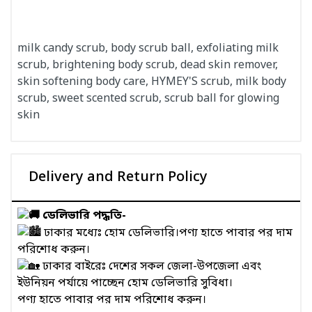
milk candy scrub, body scrub ball, exfoliating milk
scrub, brightening body scrub, dead skin remover,
skin softening body care, HYMEY'S scrub, milk body
scrub, sweet scented scrub, scrub ball for glowing
skin
Delivery and Return Policy
ডেলিভারি পদ্ধতি-
ঢাকার মধ্যেঃ হোম ডেলিভারি।পণ্য হাতে পাবার পর দাম
পরিশোধ করুন।
ঢাকার বাইরেঃ দেশের সকল জেলা-উপজেলা এবং
ইউনিয়ন পর্যায়ে পাচ্ছেন হোম ডেলিভারি সুবিধা।
পণ্য হাতে পাবার পর দাম পরিশোধ করুন।