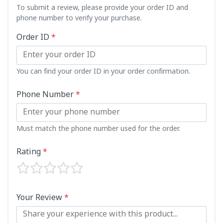
To submit a review, please provide your order ID and
phone number to verify your purchase.
Order ID
*
You can find your order ID in your order confirmation.
Phone Number
*
Must match the phone number used for the order.
Rating
*
Your Review
*