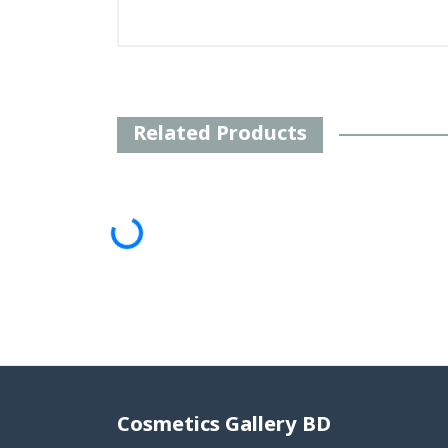
Related Products
Loading...
Cosmetics Gallery BD