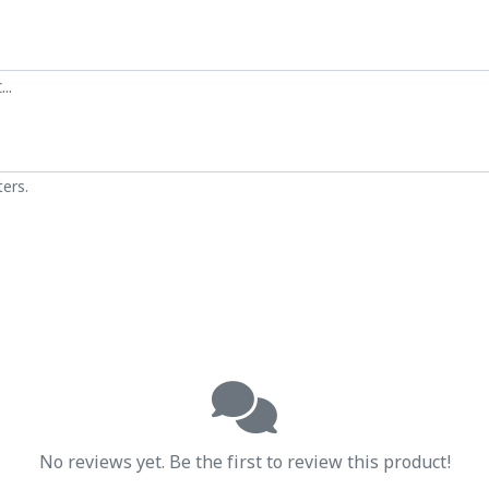
ers.
No reviews yet. Be the first to review this product!