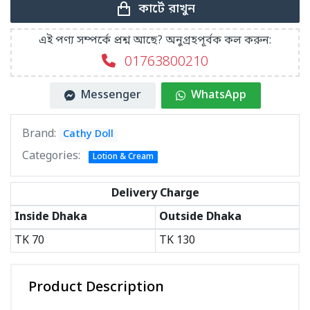
কার্টে রাখুন
এই পণ্য সম্পর্কে প্রশ্ন আছে? অনুগ্রহপূর্বক কল করুন:
01763800210
Messenger
WhatsApp
Brand:
Cathy Doll
Categories:
Lotion & Cream
Delivery Charge
Inside Dhaka
Outside Dhaka
TK
70
TK
130
Product Description