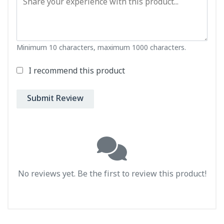
Minimum 10 characters, maximum 1000 characters.
I recommend this product
Submit Review
No reviews yet. Be the first to review this product!