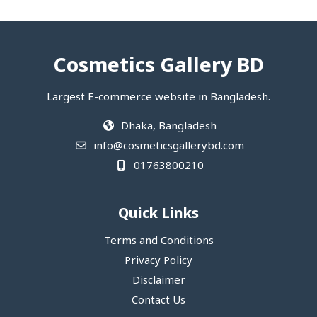
Cosmetics Gallery BD
Largest E-commerce website in Bangladesh.
Dhaka, Bangladesh
info@cosmeticsgallerybd.com
01763800210
Quick Links
Terms and Conditions
Privacy Policy
Disclaimer
Contact Us