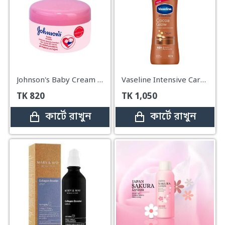
Johnson's Baby Cream – 100gm
Vaseline Intensive Care Cocoa Glow Body Lotion – 400ml
TK
820
TK
1,050
কার্টে রাখুন
কার্টে রাখুন