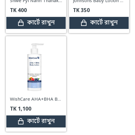
Shwe Pyi Nann Thanakha Body Lotion – 200ml
Johnsons Baby Lotion – 100ml
TK
400
TK
350
কার্টে রাখুন
কার্টে রাখুন
WishCare AHA+BHA Body Lotion 200ml
TK
1,100
কার্টে রাখুন