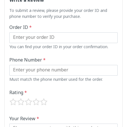
Write a Review
To submit a review, please provide your order ID and
phone number to verify your purchase.
Order ID
*
You can find your order ID in your order confirmation.
Phone Number
*
Must match the phone number used for the order.
Rating
*
Your Review
*