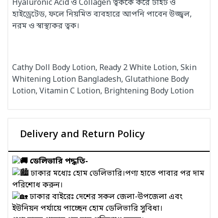
Hyaluronic Acid ও Collagen ত্বককে করে টাইট ও
হাইড্রেটেড, ফলে নিয়মিত ব্যবহারে আপনি পাবেন উজ্জ্বল,
নরম ও স্বাস্থ্যকর ত্বক।
Cathy Doll Body Lotion, Ready 2 White Lotion, Skin
Whitening Lotion Bangladesh, Glutathione Body
Lotion, Vitamin C Lotion, Brightening Body Lotion
Delivery and Return Policy
ডেলিভারি পদ্ধতি-
ঢাকার মধ্যেঃ হোম ডেলিভারি।পণ্য হাতে পাবার পর দাম
পরিশোধ করুন।
ঢাকার বাইরেঃ দেশের সকল জেলা-উপজেলা এবং
ইউনিয়ন পর্যায়ে পাচ্ছেন হোম ডেলিভারি সুবিধা।