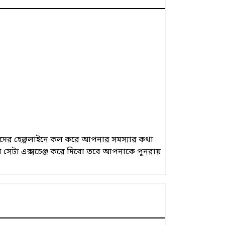
 আমাদের হেল্পলাইনে কল করে আপনার সমস্যার কথা
 সেটা এক্সচেঞ্জ করে দিবো তবে আপনাকে পুনরায়