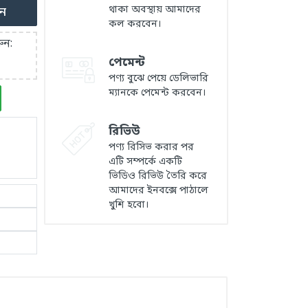
থাকা অবস্থায় আমাদের
ুন
কল করবেন।
ুন:
পেমেন্ট
পণ্য বুঝে পেয়ে ডেলিভারি
ম্যানকে পেমেন্ট করবেন।
রিভিউ
পণ্য রিসিভ করার পর
এটি সম্পর্কে একটি
ভিডিও রিভিউ তৈরি করে
আমাদের ইনবক্সে পাঠালে
খুশি হবো।