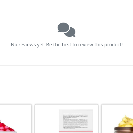
No reviews yet. Be the first to review this product!