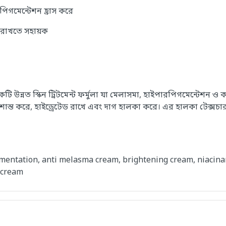
িগমেন্টেশন হ্রাস করে
ক রাখতে সহায়ক
্নত স্কিন ট্রিটমেন্ট ফর্মুলা যা মেলাসমা, হাইপারপিগমেন্টেশন ও
শান্ত করে, হাইড্রেটেড রাখে এবং দাগ হালকা করে। এর হালকা টেক্সচার
gmentation, anti melasma cream, brightening cream, niacina
 cream