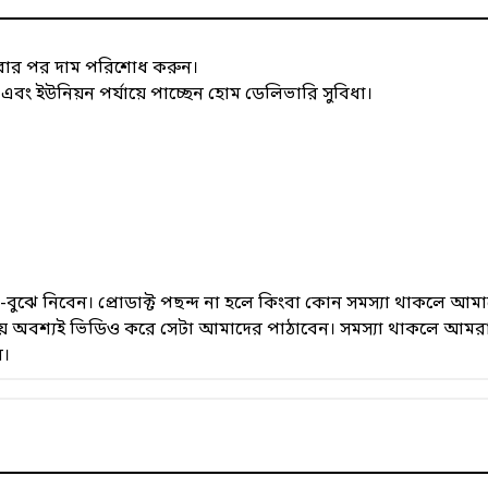
াবার পর দাম পরিশোধ করুন।
 ইউনিয়ন পর্যায়ে পাচ্ছেন হোম ডেলিভারি সুবিধা।
েখে-বুঝে নিবেন। প্রোডাক্ট পছন্দ না হলে কিংবা কোন সমস্যা থাকলে
সময় অবশ্যই ভিডিও করে সেটা আমাদের পাঠাবেন। সমস্যা থাকলে আমরা
ে।