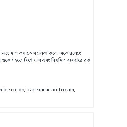
 কালচে দাগ কমাতে সহায়তা করে। এতে রয়েছে
 ত্বকে সহজে মিশে যায় এবং নিয়মিত ব্যবহারে ত্বক
mide cream, tranexamic acid cream,