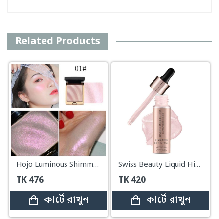
Related Products
Hojo Luminous Shimmer Highlighter – 01
Swiss Beauty Liquid Highlighter Light Pink – 18ml
TK
476
TK
420
কার্টে রাখুন
কার্টে রাখুন