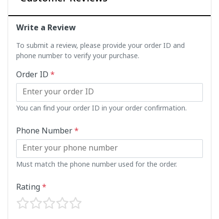
Write a Review
To submit a review, please provide your order ID and
phone number to verify your purchase.
Order ID
*
You can find your order ID in your order confirmation.
Phone Number
*
Must match the phone number used for the order.
Rating
*