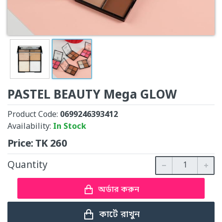
PASTEL BEAUTY Mega GLOW
Product Code:
0699246393412
Availability:
In Stock
Price:
TK
260
Quantity
অর্ডার করুন
কার্টে রাখুন