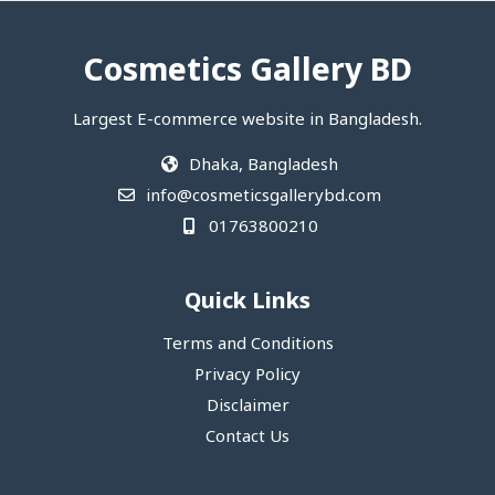
Cosmetics Gallery BD
Largest E-commerce website in Bangladesh.
Dhaka, Bangladesh
info@cosmeticsgallerybd.com
01763800210
Quick Links
Terms and Conditions
Privacy Policy
Disclaimer
Contact Us