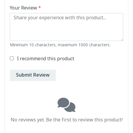
Your Review
*
Minimum 10 characters, maximum 1000 characters.
I recommend this product
Submit Review
No reviews yet. Be the first to review this product!