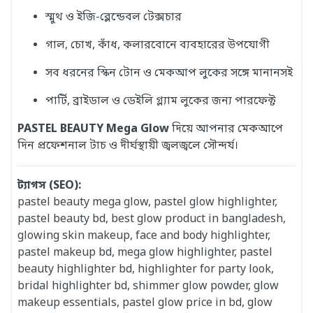
স্মুথ ও ইজি-ব্লেন্ডেবল টেক্সচার
গাল, চোখ, কাঁধ, কলারবোনে ব্যবহারের উপযোগী
সব ধরনের স্কিন টোন ও মেকআপ লুকের সঙ্গে মানানসই
পার্টি, ব্রাইডাল ও ডেইলি গ্ল্যাম লুকের জন্য পারফেক্ট
PASTEL BEAUTY Mega Glow
দিয়ে আপনার মেকআপে
দিন প্রফেশনাল টাচ ও দীর্ঘস্থায়ী জ্বলজ্বলে সৌন্দর্য।
ট্যাগস (SEO):
pastel beauty mega glow, pastel glow highlighter,
pastel beauty bd, best glow product in bangladesh,
glowing skin makeup, face and body highlighter,
pastel makeup bd, mega glow highlighter, pastel
beauty highlighter bd, highlighter for party look,
bridal highlighter bd, shimmer glow powder, glow
makeup essentials, pastel glow price in bd, glow