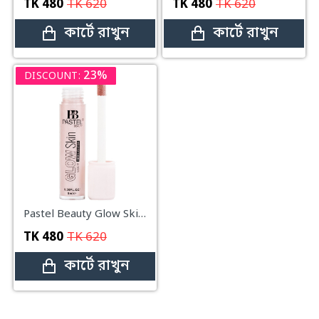
TK
480
TK
620
TK
480
TK
620
কার্টে রাখুন
কার্টে রাখুন
23%
DISCOUNT:
Pastel Beauty Glow Skin Liquid Highlighter 9 ml 01-Pink Shining
TK
480
TK
620
কার্টে রাখুন