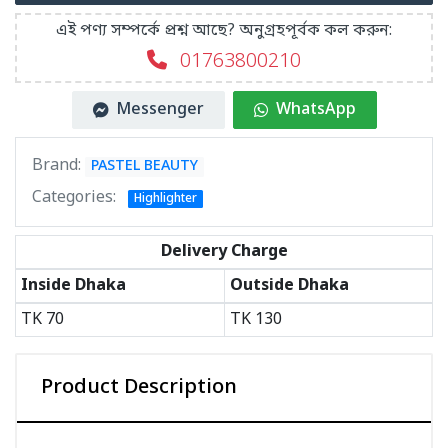
এই পণ্য সম্পর্কে প্রশ্ন আছে? অনুগ্রহপূর্বক কল করুন:
01763800210
Messenger
WhatsApp
Brand:
PASTEL BEAUTY
Categories:
Highlighter
Delivery Charge
Inside Dhaka
Outside Dhaka
TK
70
TK
130
Product Description