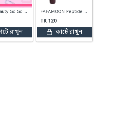
Pastel Beauty Go Go Tint Lip & Cheek – 04 Desert Rose
FAFAMOON Peptide Lip Tint – 04 Espresso
TK
120
ার্টে রাখুন
কার্টে রাখুন