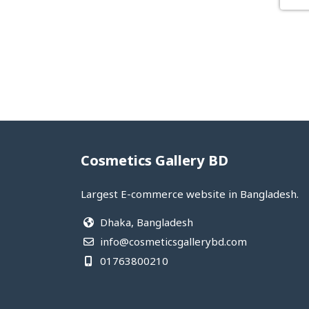
Cosmetics Gallery BD
Largest E-commerce website in Bangladesh.
Dhaka, Bangladesh
info@cosmeticsgallerybd.com
01763800210