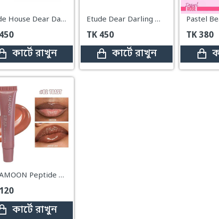
Etude House Dear Darling Water Tint 06 Pomegranate Ade
Etude Dear Darling Water Tint 01 Strawberry
450
TK
450
TK
380
কার্টে রাখুন
কার্টে রাখুন
ক
FAFAMOON Peptide Lip Tint – 02 Toast
120
কার্টে রাখুন