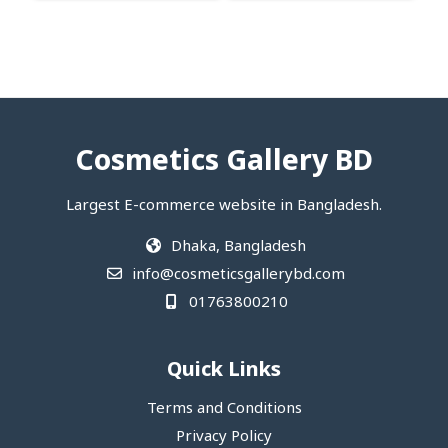
Cosmetics Gallery BD
Largest E-commerce website in Bangladesh.
Dhaka, Bangladesh
info@cosmeticsgallerybd.com
01763800210
Quick Links
Terms and Conditions
Privacy Policy