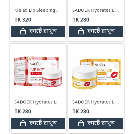
Melao Lip Sleeping Mask Peach – 20g
SADOER Hydrates Lip Scrub – 20g (Avocado)
TK
320
TK
280
কার্টে রাখুন
কার্টে রাখুন
SADOER Hydrates Lip Scrub – 20g (Strawberry)
SADOER Hydrates Lip Scrub – 20g (Orange)
TK
280
TK
280
কার্টে রাখুন
কার্টে রাখুন