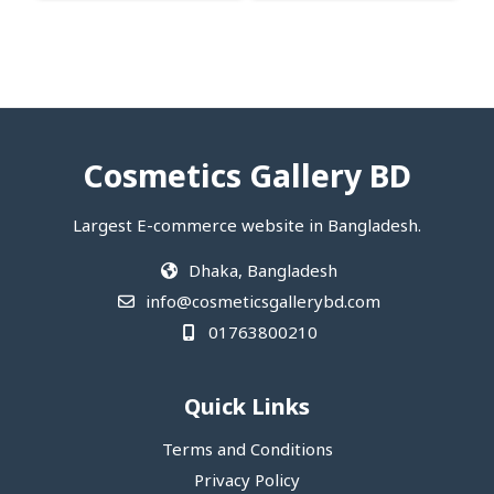
Cosmetics Gallery BD
Largest E-commerce website in Bangladesh.
Dhaka, Bangladesh
info@cosmeticsgallerybd.com
01763800210
Quick Links
Terms and Conditions
Privacy Policy