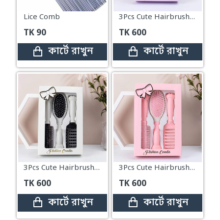
Lice Comb
3Pcs Cute Hairbrush Cat Paw Long Handle – Lavender Purple
TK
90
TK
600
কার্টে রাখুন
কার্টে রাখুন
3Pcs Cute Hairbrush Cat Paw Long Handle – Black
3Pcs Cute Hairbrush Cat Paw Long Handle – Pink
TK
600
TK
600
কার্টে রাখুন
কার্টে রাখুন