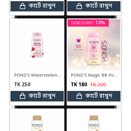
কার্টে রাখুন
কার্টে রাখুন
10%
DISCOUNT:
POND'S Watermelon BB Powder – 50g
POND’S Magic BB Powder - 50g
TK
250
TK
180
TK
200
কার্টে রাখুন
কার্টে রাখুন